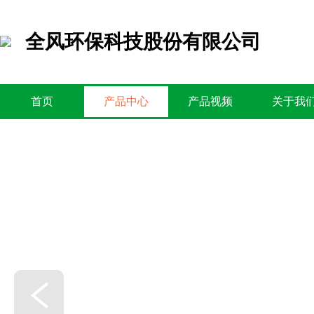
全风环保科技股份有限公司
首页
产品中心
产品视频
关于我