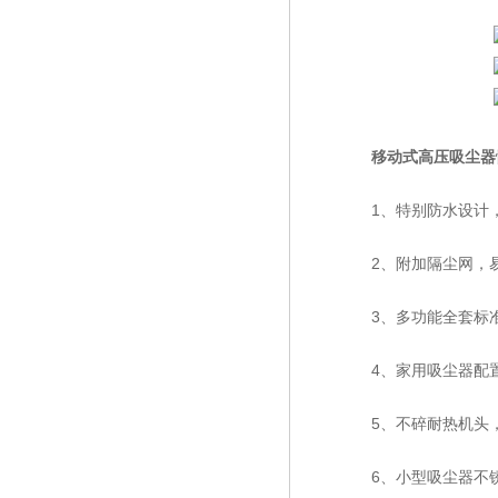
移动式高压吸尘器
1、特别防水设计，
2、附加隔尘网，易
3、多功能全套标准
4、家用吸尘器配置
5、不碎耐热机头，
6、小型吸尘器不锈