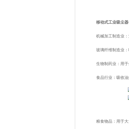
移动式工业吸尘器
机械加工制造业：清
玻璃纤维制造业：吸
生物制药业：用于生
食品行业：吸收油烟
粮食物品：用于大量