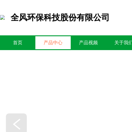
全风环保科技股份有限公司
首页
产品中心
产品视频
关于我