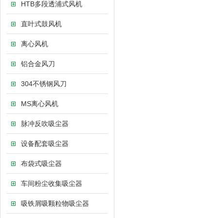
HTB多段透浦式风机
直叶式鼓风机
离心风机
铝合金风刀
304不锈钢风刀
MS离心风机
脉冲反吹吸尘器
设备配套吸尘器
布袋式吸尘器
车间粉尘收集吸尘器
吸铁屑吸颗粒物吸尘器