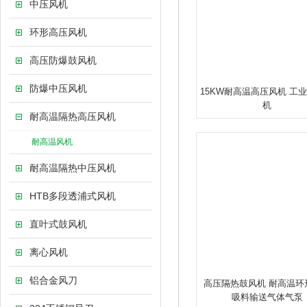
中压风机
环形高压风机
高压防爆鼓风机
防爆中压风机
15KW耐高温高压风机 工
机
耐高温隔热高压风机
耐高温风机
耐高温隔热中压风机
HTB多段透浦式风机
直叶式鼓风机
离心风机
铝合金风刀
高压隔热鼓风机 耐高温环
吸料输送气体气泵