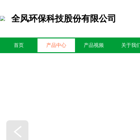
全风环保科技股份有限公司
首页
产品中心
产品视频
关于我