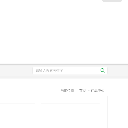
当前位置：
首页
>
产品中心