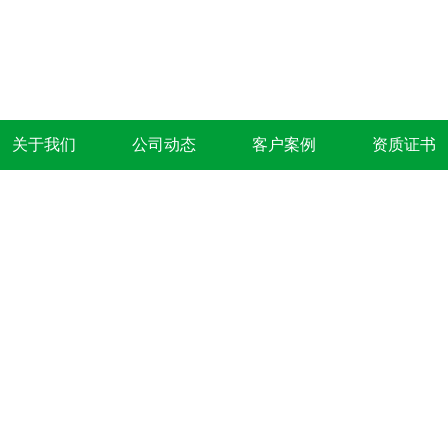
关于我们
公司动态
客户案例
资质证书