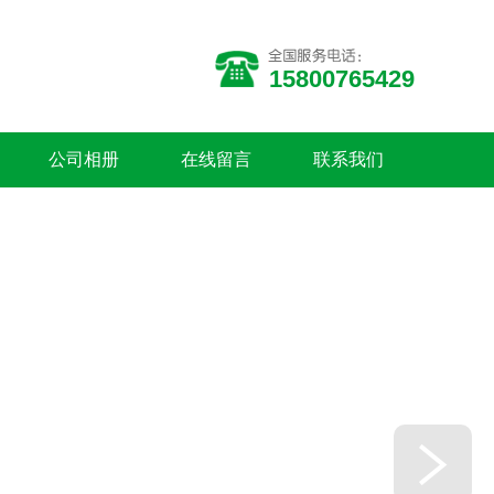
15800765429
公司相册
在线留言
联系我们