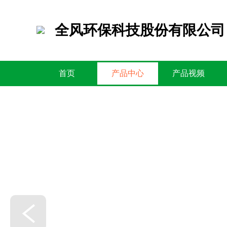
全风环保科技股份有限公司
首页
产品中心
产品视频