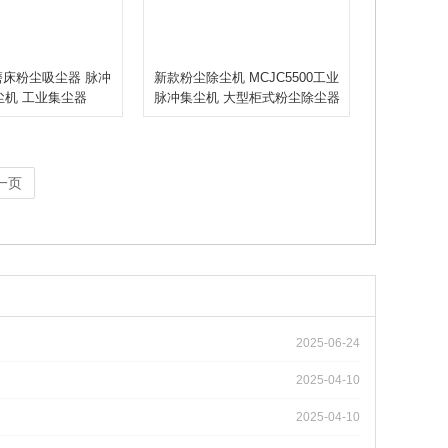
磨床粉尘吸尘器 脉冲
新款粉尘除尘机 MCJC5500工业
尘机 工业集尘器
脉冲集尘机 大型柜式粉尘除尘器
一页
2025-06-24
2025-04-10
2025-04-10