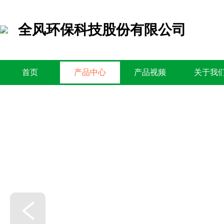
全风环保科技股份有限公司
首页
产品中心
产品视频
关于我