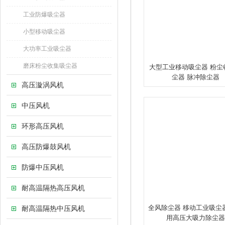
工业防爆吸尘器
小型移动吸尘器
大功率工业吸尘器
磨床粉尘收集吸尘器
大型工业移动吸尘器 粉尘
尘器 脉冲除尘器
高压漩涡风机
中压风机
环形高压风机
高压防爆鼓风机
防爆中压风机
耐高温隔热高压风机
全风除尘器 移动工业吸尘
耐高温隔热中压风机
用高压大吸力除尘器