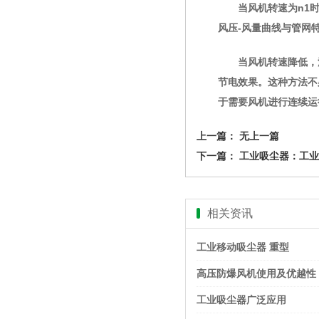
当风机转速为n1时，
风压-风量曲线与管网
当风机转速降低，流
节电效果。这种方法不
于需要风机进行连续运
上一篇： 无上一篇
下一篇：
工业吸尘器：工业
相关资讯
工业移动吸尘器 重型
高压防爆风机使用及优越性
工业吸尘器广泛应用