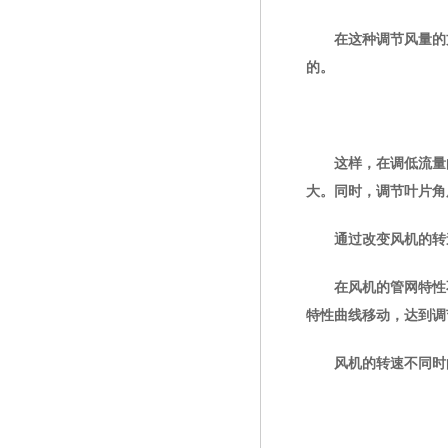
在这种调节风量的方法
的。
这样，在调低流量的
大。同时，调节叶片角
通过改变风机的转速
在风机的管网特性不变
特性曲线移动，达到调
风机的转速不同时