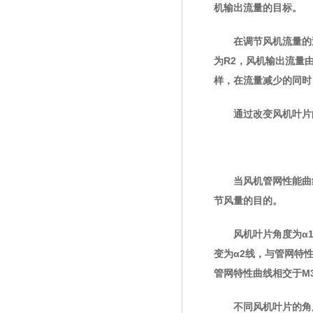
机输出流量的目标。
在调节风机流量的过程
为R2，风机输出流量
样，在流量减少的同时
通过改变风机叶片的
当风机管网性能曲线不
节风量的目的。
风机叶片角度为α1时
变为α2线，与管网特性
管网特性曲线相交于M
不同风机叶片的角度