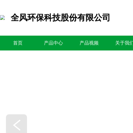
全风环保科技股份有限公司
首页
产品中心
产品视频
关于我