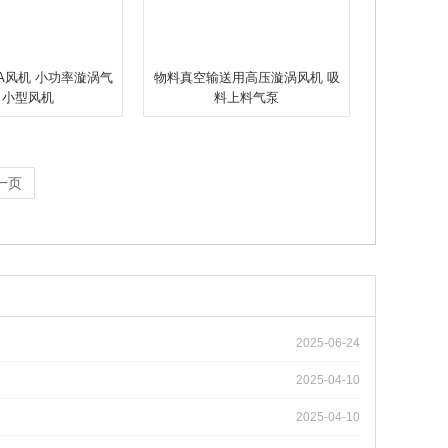
PA风机 小功率漩涡气
物料真空输送用高压漩涡风机 吸
 小型风机
料上料气泵
一页
2025-06-24
2025-04-10
2025-04-10