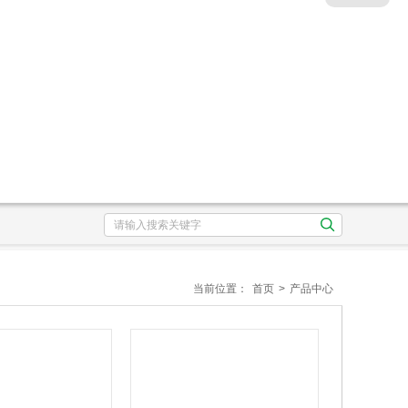
当前位置：
首页
>
产品中心