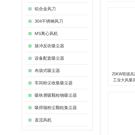
铝合金风刀
304不锈钢风刀
MS离心风机
脉冲反吹吸尘器
设备配套吸尘器
布袋式吸尘器
25KW双级
工业大风量
车间粉尘收集吸尘器
吸铁屑吸颗粒物吸尘器
吸焊烟粉尘颗粒集尘器
直流风机