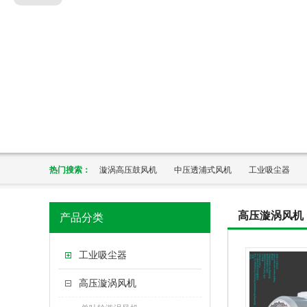
热门搜索：
漩涡高压鼓风机
中压透浦式风机
工业吸尘器
高压漩涡风机
产品分类
工业吸尘器
高压漩涡风机