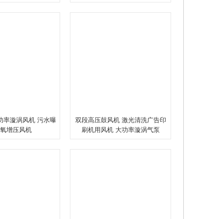
功率漩涡风机 污水曝
双段高压鼓风机 激光清洗广告印
氧增压风机
刷机用风机 大功率漩涡气泵