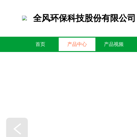
全风环保科技股份有限公司
首页
产品中心
产品视频