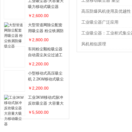
工业移动吸尘器 重型
工业吸尘器-大容量大
吸力移动式吸尘器
高压防爆风机使用及优越性
￥2,600.00
工业吸尘器广泛应用
大型管道网除尘配套
用吸尘器 粉尘铁屑防
工业吸尘器：工业柜式集尘
爆吸尘器
￥2,800.00
风机相似原理
车间粉尘颗粒吸尘器
自动震尘灰尘过滤工
业吸尘器
￥2,200.00
小型移动式高压吸尘
机 2.2KW移动式吸尘
器
￥2,200.00
工业3KW移动式脉冲
反吹吸尘器 大容量大
吸力移动吸尘器
￥5,500.00