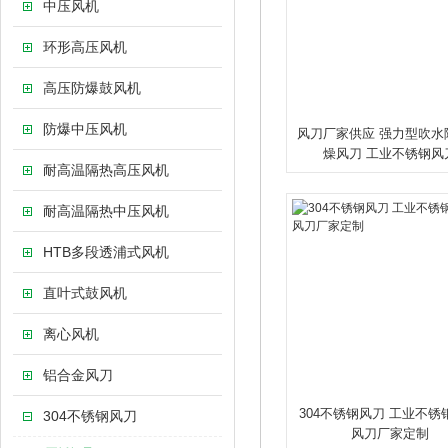
中压风机
环形高压风机
高压防爆鼓风机
防爆中压风机
风刀厂家供应 强力型吹水
燥风刀 工业不锈钢风
耐高温隔热高压风机
耐高温隔热中压风机
HTB多段透浦式风机
直叶式鼓风机
离心风机
铝合金风刀
304不锈钢风刀 工业不锈
304不锈钢风刀
风刀厂家定制