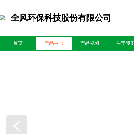
全风环保科技股份有限公司
首页
产品中心
产品视频
关于我