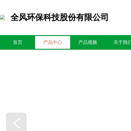
全风环保科技股份有限公司
首页
产品中心
产品视频
关于我