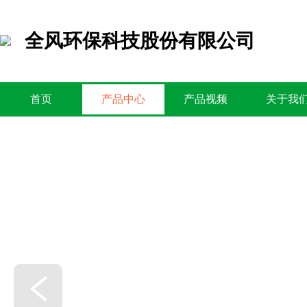
全风环保科技股份有限公司
首页
产品中心
产品视频
关于我