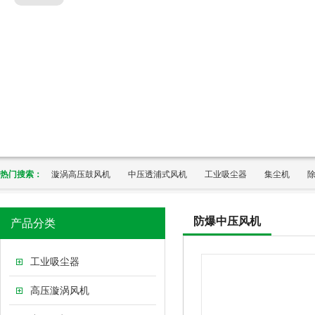
热门搜索：
漩涡高压鼓风机
中压透浦式风机
工业吸尘器
集尘机
防爆中压风机
产品分类
工业吸尘器
高压漩涡风机