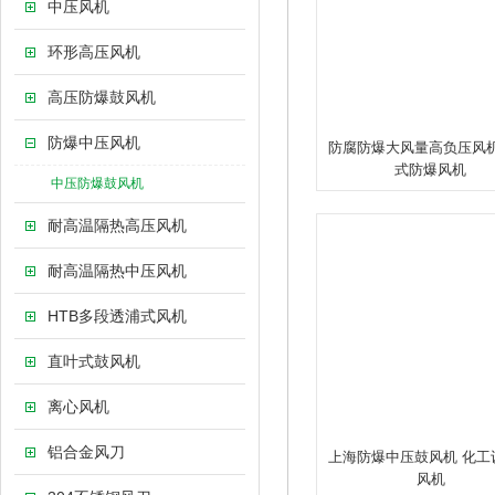
中压风机
环形高压风机
高压防爆鼓风机
防爆中压风机
防腐防爆大风量高负压风机
式防爆风机
中压防爆鼓风机
耐高温隔热高压风机
耐高温隔热中压风机
HTB多段透浦式风机
直叶式鼓风机
离心风机
铝合金风刀
上海防爆中压鼓风机 化工
风机