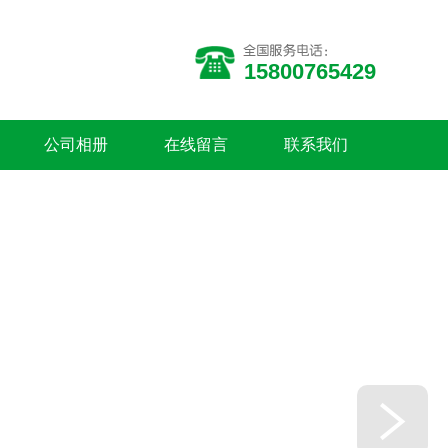
15800765429
公司相册
在线留言
联系我们