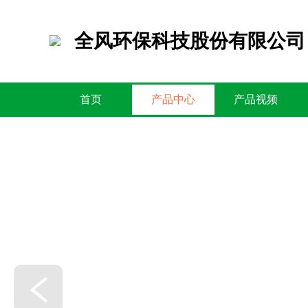
全风环保科技股份有限公司
首页
产品中心
产品视频