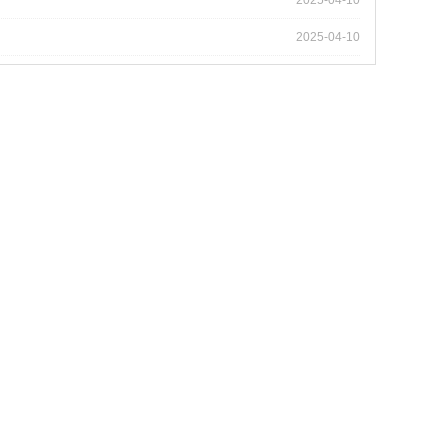
2025-04-10
2025-04-10