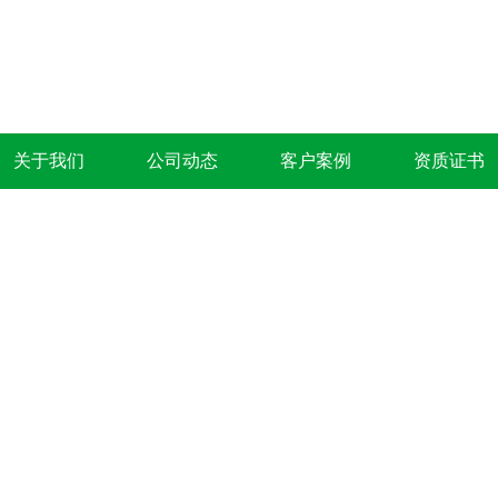
关于我们
公司动态
客户案例
资质证书