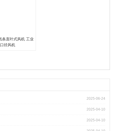
纸条直叶式风机 工业
口径风机
2025-06-24
2025-04-10
2025-04-10