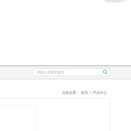
当前位置：
首页
>
产品中心