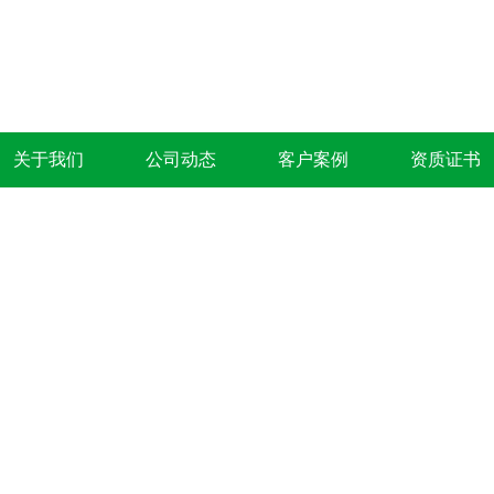
关于我们
公司动态
客户案例
资质证书