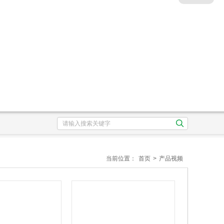
当前位置：
首页
>
产品视频