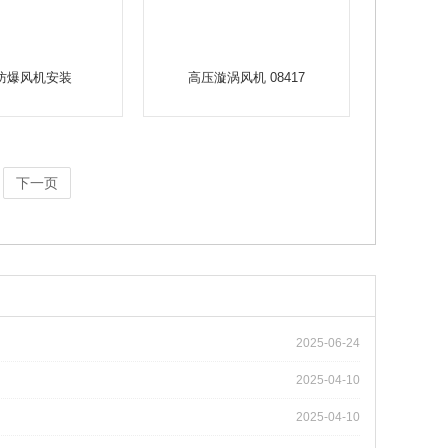
防爆风机安装
高压漩涡风机 08417
下一页
2025-06-24
2025-04-10
2025-04-10