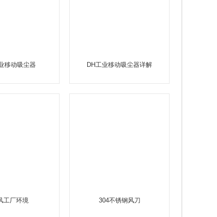
工业移动吸尘器
DH工业移动吸尘器详解
风工厂环境
304不锈钢风刀