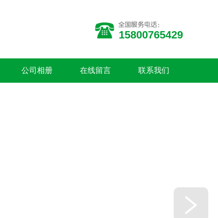
15800765429
公司相册
在线留言
联系我们