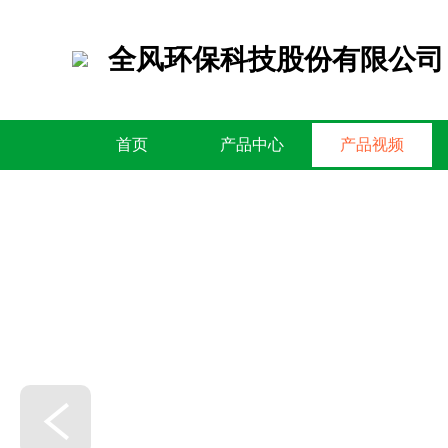
全风环保科技股份有限公司
首页
产品中心
产品视频